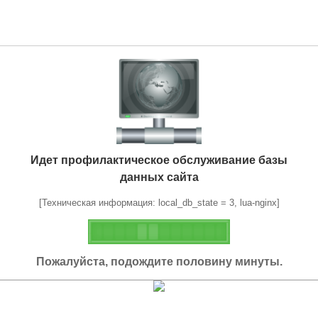
Идет профилактическое обслуживание базы
данных сайта
[Техническая информация: local_db_state = 3, lua-nginx]
Пожалуйста, подождите половину минуты.