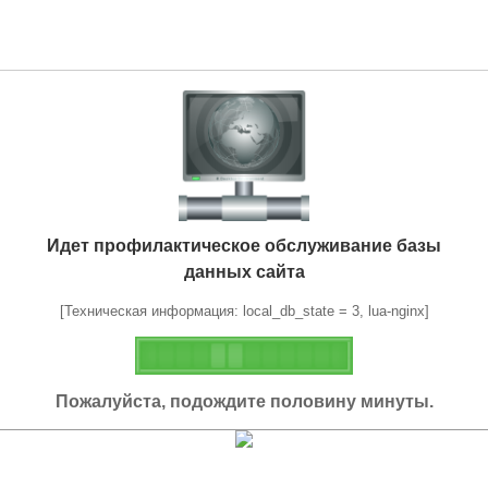
Идет профилактическое обслуживание базы
данных сайта
[Техническая информация: local_db_state = 3, lua-nginx]
Пожалуйста, подождите половину минуты.