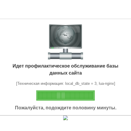
Идет профилактическое обслуживание базы
данных сайта
[Техническая информация: local_db_state = 3, lua-nginx]
Пожалуйста, подождите половину минуты.