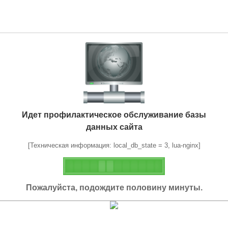
Идет профилактическое обслуживание базы
данных сайта
[Техническая информация: local_db_state = 3, lua-nginx]
Пожалуйста, подождите половину минуты.