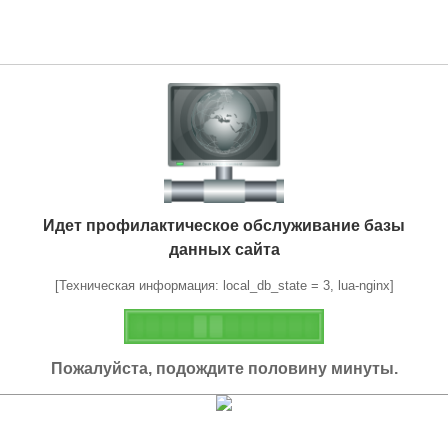
Идет профилактическое обслуживание базы
данных сайта
[Техническая информация: local_db_state = 3, lua-nginx]
Пожалуйста, подождите половину минуты.