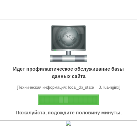
Идет профилактическое обслуживание базы
данных сайта
[Техническая информация: local_db_state = 3, lua-nginx]
Пожалуйста, подождите половину минуты.