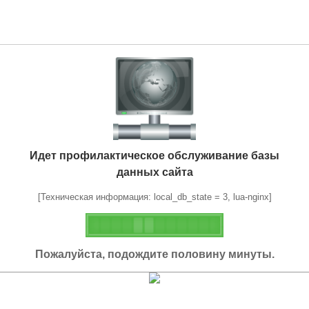
Идет профилактическое обслуживание базы
данных сайта
[Техническая информация: local_db_state = 3, lua-nginx]
Пожалуйста, подождите половину минуты.