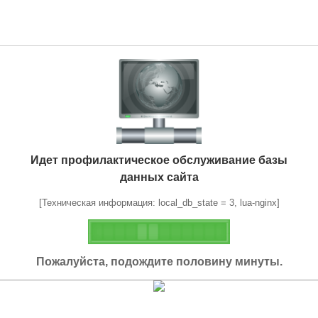
Идет профилактическое обслуживание базы
данных сайта
[Техническая информация: local_db_state = 3, lua-nginx]
Пожалуйста, подождите половину минуты.