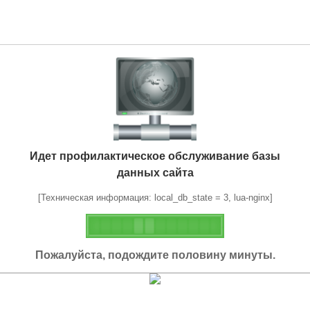
Идет профилактическое обслуживание базы
данных сайта
[Техническая информация: local_db_state = 3, lua-nginx]
Пожалуйста, подождите половину минуты.