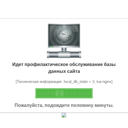
Идет профилактическое обслуживание базы
данных сайта
[Техническая информация: local_db_state = 3, lua-nginx]
Пожалуйста, подождите половину минуты.