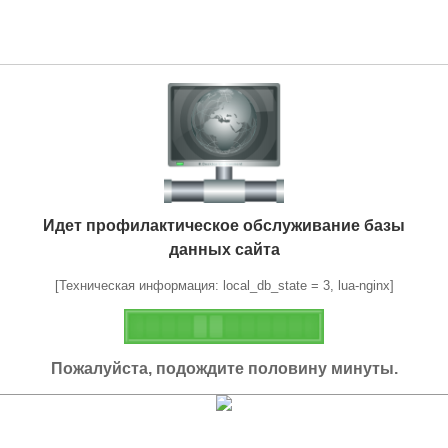
Идет профилактическое обслуживание базы
данных сайта
[Техническая информация: local_db_state = 3, lua-nginx]
Пожалуйста, подождите половину минуты.