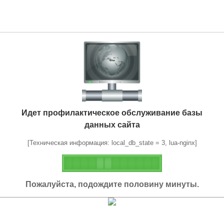
Идет профилактическое обслуживание базы
данных сайта
[Техническая информация: local_db_state = 3, lua-nginx]
Пожалуйста, подождите половину минуты.