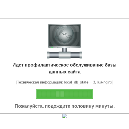
Идет профилактическое обслуживание базы
данных сайта
[Техническая информация: local_db_state = 3, lua-nginx]
Пожалуйста, подождите половину минуты.